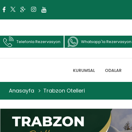
Telefonla Rezervasyon
Whatsapp'la Rezervasyon
KURUMSAL
ODALAR
Anasayfa
Trabzon Otelleri