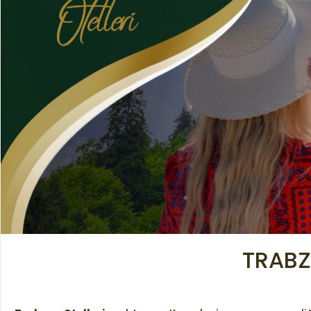
TRABZ